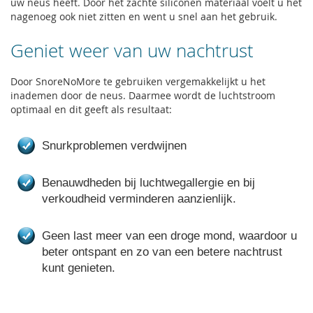
uw neus heeft. Door het zachte siliconen materiaal voelt u het
nagenoeg ook niet zitten en went u snel aan het gebruik.
Geniet weer van uw nachtrust
Door SnoreNoMore te gebruiken vergemakkelijkt u het
inademen door de neus. Daarmee wordt de luchtstroom
optimaal en dit geeft als resultaat:
Snurkproblemen verdwijnen
Benauwdheden bij luchtwegallergie en bij
verkoudheid verminderen aanzienlijk.
Geen last meer van een droge mond, waardoor u
beter ontspant en zo van een betere nachtrust
kunt genieten.