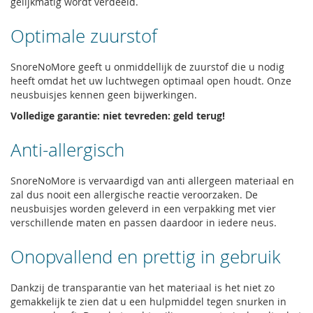
gelijkmatig wordt verdeeld.
Optimale zuurstof
SnoreNoMore geeft u onmiddellijk de zuurstof die u nodig
heeft omdat het uw luchtwegen optimaal open houdt. Onze
neusbuisjes kennen geen bijwerkingen.
Volledige garantie: niet tevreden: geld terug!
Anti-allergisch
SnoreNoMore is vervaardigd van anti allergeen materiaal en
zal dus nooit een allergische reactie veroorzaken. De
neusbuisjes worden geleverd in een verpakking met vier
verschillende maten en passen daardoor in iedere neus.
Onopvallend en prettig in gebruik
Dankzij de transparantie van het materiaal is het niet zo
gemakkelijk te zien dat u een hulpmiddel tegen snurken in