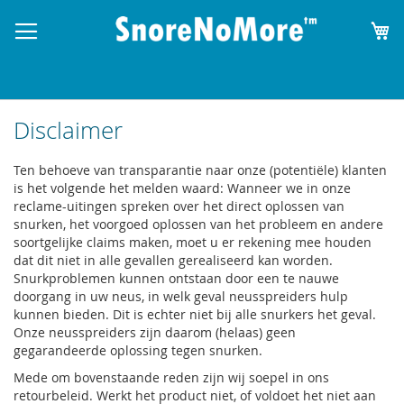
W
Disclaimer
Ten behoeve van transparantie naar onze (potentiële) klanten
is het volgende het melden waard: Wanneer we in onze
reclame-uitingen spreken over het direct oplossen van
snurken, het voorgoed oplossen van het probleem en andere
soortgelijke claims maken, moet u er rekening mee houden
dat dit niet in alle gevallen gerealiseerd kan worden.
Snurkproblemen kunnen ontstaan door een te nauwe
doorgang in uw neus, in welk geval neusspreiders hulp
kunnen bieden. Dit is echter niet bij alle snurkers het geval.
Onze neusspreiders zijn daarom (helaas) geen
gegarandeerde oplossing tegen snurken.
Mede om bovenstaande reden zijn wij soepel in ons
retourbeleid. Werkt het product niet, of voldoet het niet aan