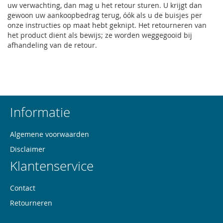
uw verwachting, dan mag u het retour sturen. U krijgt dan
gewoon uw aankoopbedrag terug, óók als u de buisjes per
onze instructies op maat hebt geknipt. Het retourneren van
het product dient als bewijs; ze worden weggegooid bij
afhandeling van de retour.
Informatie
Algemene voorwaarden
Disclaimer
Klantenservice
Contact
Retourneren