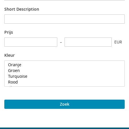
Short Description
Prijs
EUR
Kleur
Zoek