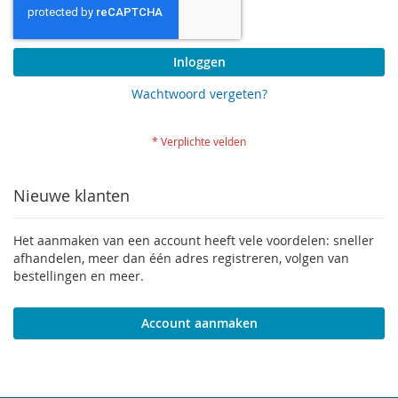
Inloggen
Wachtwoord vergeten?
Nieuwe klanten
Het aanmaken van een account heeft vele voordelen: sneller
afhandelen, meer dan één adres registreren, volgen van
bestellingen en meer.
Account aanmaken