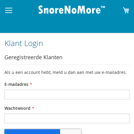
W
Klant Login
Geregistreerde Klanten
Als u een account hebt, meld u dan aan met uw e-mailadres.
E-mailadres
Wachtwoord