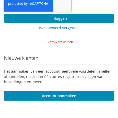
Inloggen
Wachtwoord vergeten?
Nieuwe klanten
Het aanmaken van een account heeft vele voordelen: sneller
afhandelen, meer dan één adres registreren, volgen van
bestellingen en meer.
Account aanmaken