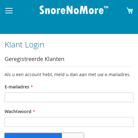
W
Klant Login
Geregistreerde Klanten
Als u een account hebt, meld u dan aan met uw e-mailadres.
E-mailadres
Wachtwoord