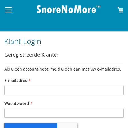
W
Klant Login
Geregistreerde Klanten
Als u een account hebt, meld u dan aan met uw e-mailadres.
E-mailadres
Wachtwoord