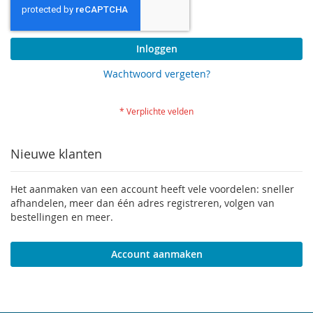
Inloggen
Wachtwoord vergeten?
Nieuwe klanten
Het aanmaken van een account heeft vele voordelen: sneller
afhandelen, meer dan één adres registreren, volgen van
bestellingen en meer.
Account aanmaken